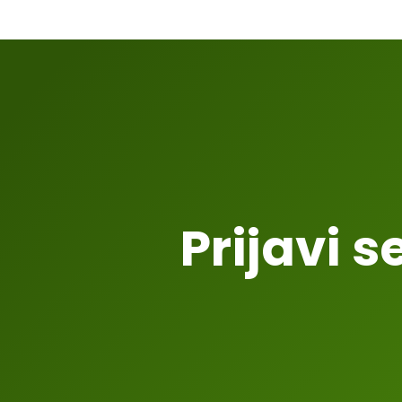
Prijavi s